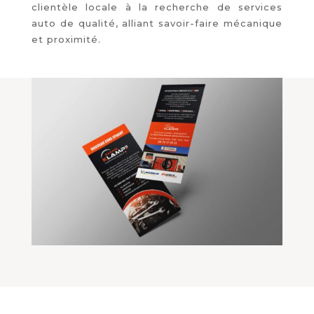
clientèle locale à la recherche de services
auto de qualité, alliant savoir-faire mécanique
et proximité.