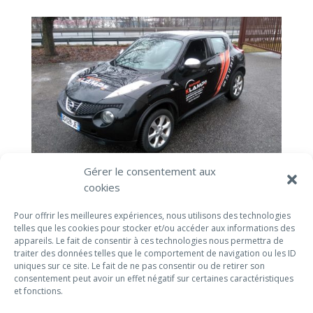
Gérer le consentement aux
cookies
Pour offrir les meilleures expériences, nous utilisons des technologies
telles que les cookies pour stocker et/ou accéder aux informations des
appareils. Le fait de consentir à ces technologies nous permettra de
traiter des données telles que le comportement de navigation ou les ID
uniques sur ce site. Le fait de ne pas consentir ou de retirer son
consentement peut avoir un effet négatif sur certaines caractéristiques
et fonctions.