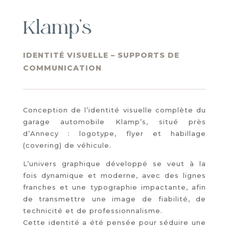
Klamp’s
IDENTITÉ VISUELLE – SUPPORTS DE
COMMUNICATION
Conception de l’identité visuelle complète du
garage automobile Klamp’s, situé près
d’Annecy : logotype, flyer et habillage
(covering) de véhicule.
L’univers graphique développé se veut à la
fois dynamique et moderne, avec des lignes
franches et une typographie impactante, afin
de transmettre une image de fiabilité, de
technicité et de professionnalisme.
Cette identité a été pensée pour séduire une