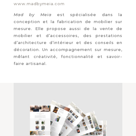
www.madbymeia.com
Mad by Meia
est spécialisée dans la
conception et la fabrication de mobilier sur
mesure. Elle propose aussi de la vente de
mobilier et d’accessoires, des prestations
d’architecture d’intérieur et des conseils en
décoration. Un accompagnement sur mesure,
mêlant créativité, fonctionnalité et savoir-
faire artisanal.