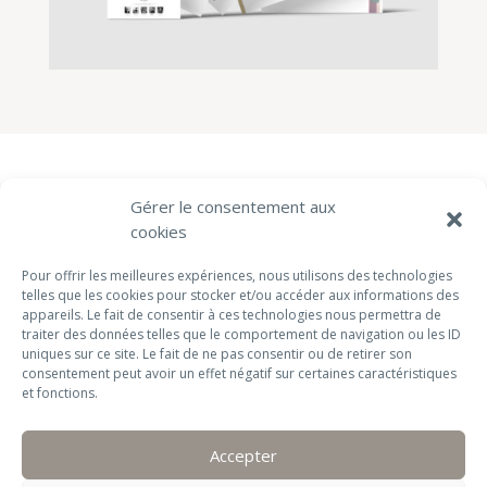
Gérer le consentement aux
cookies
Pour offrir les meilleures expériences, nous utilisons des technologies
telles que les cookies pour stocker et/ou accéder aux informations des
appareils. Le fait de consentir à ces technologies nous permettra de
traiter des données telles que le comportement de navigation ou les ID
uniques sur ce site. Le fait de ne pas consentir ou de retirer son
consentement peut avoir un effet négatif sur certaines caractéristiques
et fonctions.
Accepter