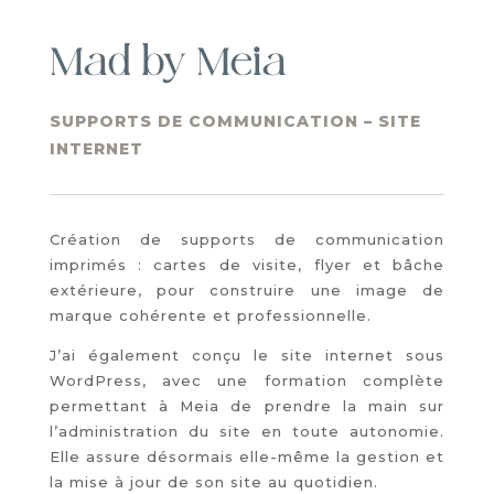
Mad by Meia
SUPPORTS DE COMMUNICATION – SITE
INTERNET
Création de supports de communication
imprimés : cartes de visite, flyer et bâche
extérieure, pour construire une image de
marque cohérente et professionnelle.
J’ai également conçu le site internet sous
WordPress, avec une formation complète
permettant à Meia de prendre la main sur
l’administration du site en toute autonomie.
Elle assure désormais elle-même la gestion et
la mise à jour de son site au quotidien.