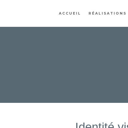
ACCUEIL
RÉALISATIONS
Identité v