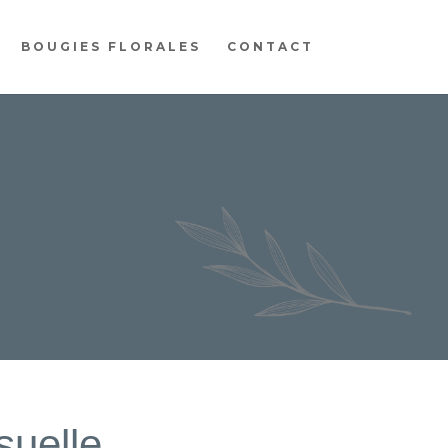
BOUGIES FLORALES
CONTACT
isuelle