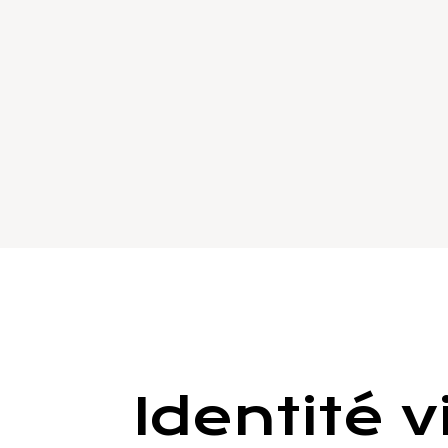
Identité v