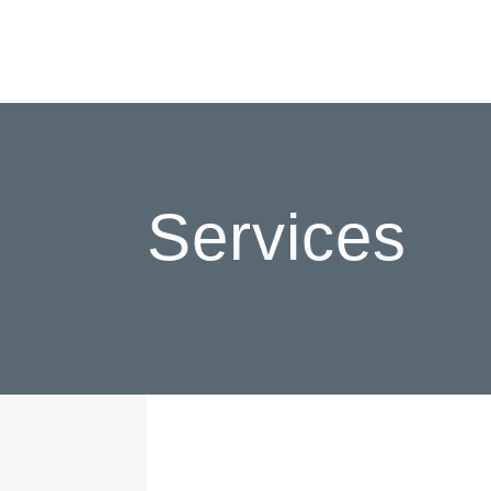
Services