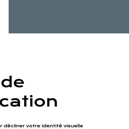
 de
cation
 décliner votre identité visuelle