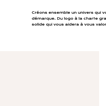
Créons ensemble un univers qui v
démarque. Du logo à la charte gra
solide qui vous aidera à vous valor